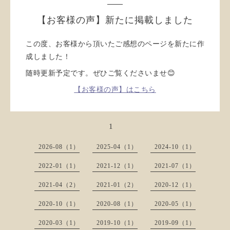
【お客様の声】新たに掲載しました
この度、お客様から頂いたご感想のページを新たに作
成しました！
随時更新予定です。ぜひご覧くださいませ😊
【お客様の声】はこちら
1
2026-08（1）
2025-04（1）
2024-10（1）
2022-01（1）
2021-12（1）
2021-07（1）
2021-04（2）
2021-01（2）
2020-12（1）
2020-10（1）
2020-08（1）
2020-05（1）
2020-03（1）
2019-10（1）
2019-09（1）