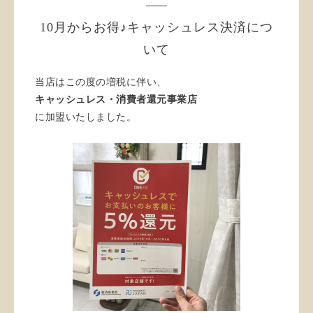
10月からお得♪キャッシュレス決済につ
いて
当店はこの度の増税に伴い、
キャッシュレス・消費者還元事業店
に加盟いたしました。