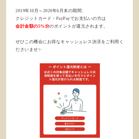
2019年10月～2020年6月末の期間、
クレジットカード・PayPayでお支払いの方は
会計金額の5%分
のポイントが還元されます。
ぜひこの機会にお得なキャッシュレス決済をご利用く
ださいませ✨