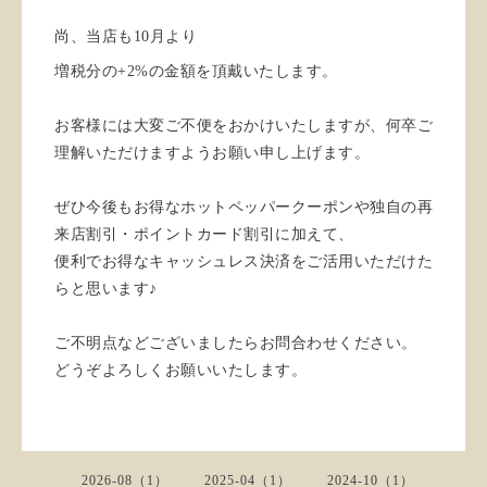
尚、当店も10月より
増税分の+2%の金額を頂戴いたします。
お客様には大変ご不便をおかけいたしますが、何卒ご
理解いただけますようお願い申し上げます。
ぜひ今後もお得なホットペッパークーポンや独自の再
来店割引・ポイントカード割引に加えて、
便利でお得なキャッシュレス決済をご活用いただけた
らと思います♪
ご不明点などございましたらお問合わせください。
どうぞよろしくお願いいたします。
2026-08（1）
2025-04（1）
2024-10（1）