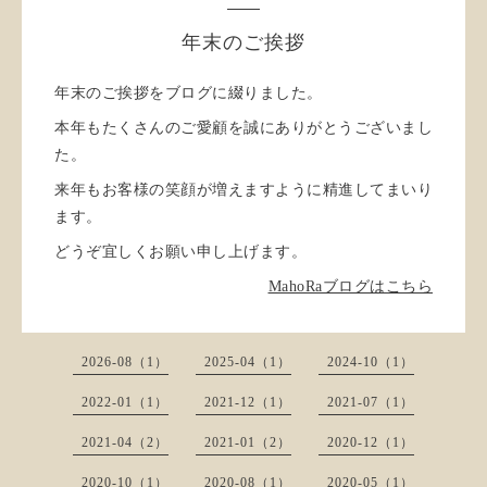
年末のご挨拶
年末のご挨拶をブログに綴りました。
本年もたくさんのご愛顧を誠にありがとうございまし
た。
来年もお客様の笑顔が増えますように精進してまいり
ます。
どうぞ宜しくお願い申し上げます。
MahoRaブログはこちら
2026-08（1）
2025-04（1）
2024-10（1）
2022-01（1）
2021-12（1）
2021-07（1）
2021-04（2）
2021-01（2）
2020-12（1）
2020-10（1）
2020-08（1）
2020-05（1）