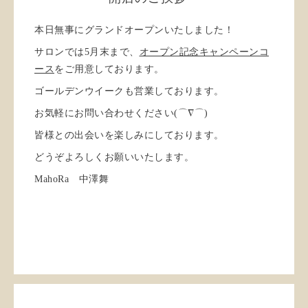
本日無事にグランドオープンいたしました！
サロンでは5月末まで、
オープン記念キャンペーンコ
ース
をご用意しております。
ゴールデンウイークも営業しております。
お気軽にお問い合わせください(⌒∇⌒)
皆様との出会いを楽しみにしております。
どうぞよろしくお願いいたします。
MahoRa 中澤舞