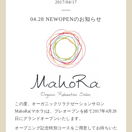
2017
/
04
/
17
04.28 NEWOPENのお知らせ
この度、オーガニックリラクゼーションサロン
MahoRa(マホラ)は、プレオープンを経て2017年4月28
日にグランドオープンいたします。
オープニング記念特別コースをご用意してお待ちいた