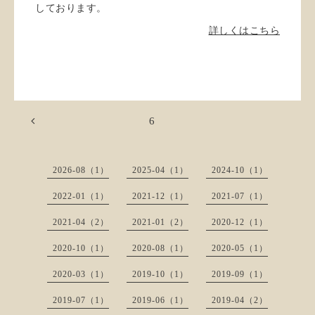
しております。
詳しくはこちら
6
2026-08（1）
2025-04（1）
2024-10（1）
2022-01（1）
2021-12（1）
2021-07（1）
2021-04（2）
2021-01（2）
2020-12（1）
2020-10（1）
2020-08（1）
2020-05（1）
2020-03（1）
2019-10（1）
2019-09（1）
2019-07（1）
2019-06（1）
2019-04（2）